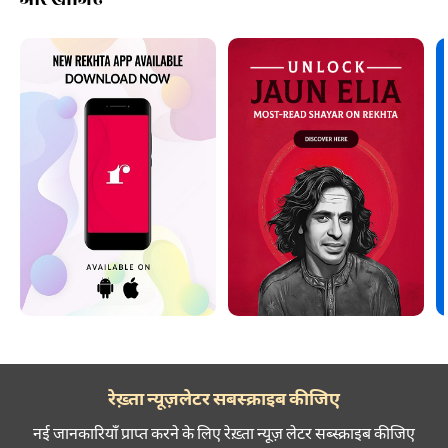
रेख़्ता न्यूज़लेटर सबस्क्राइब कीजिए
नई जानकारियाँ प्राप्त करने के लिए रेख़्ता न्यूज़ लेटर सब्स्क्राइब कीजिए