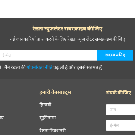
रेख़्ता न्यूज़लेटर सबस्क्राइब कीजिए
नई जानकारियाँ प्राप्त करने के लिए रेख़्ता न्यूज़ लेटर सब्स्क्राइब कीजिए
मैंने रेख़्ता की
गोपनीयता नीति
पढ़ ली है और इससे सहमत हूँ
हमारी वेबसाइट्स
संपर्क कीजिए
हिन्दवी
चय
सूफ़ीनामा
रेख़्ता डिक्शनरी