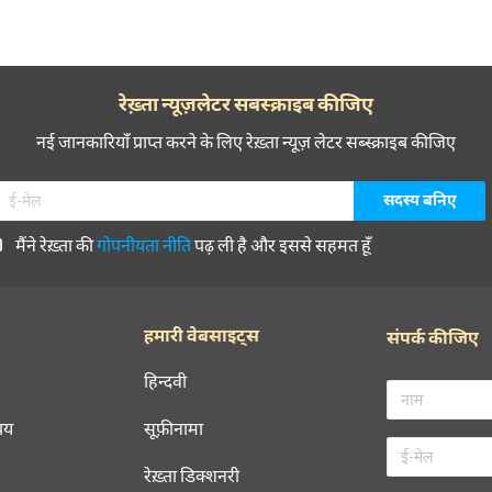
रेख़्ता न्यूज़लेटर सबस्क्राइब कीजिए
नई जानकारियाँ प्राप्त करने के लिए रेख़्ता न्यूज़ लेटर सब्स्क्राइब कीजिए
मैंने रेख़्ता की
गोपनीयता नीति
पढ़ ली है और इससे सहमत हूँ
हमारी वेबसाइट्स
संपर्क कीजिए
हिन्दवी
चय
सूफ़ीनामा
रेख़्ता डिक्शनरी