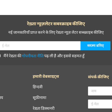
रेख़्ता न्यूज़लेटर सबस्क्राइब कीजिए
नई जानकारियाँ प्राप्त करने के लिए रेख़्ता न्यूज़ लेटर सब्स्क्राइब कीजिए
मैंने रेख़्ता की
गोपनीयता नीति
पढ़ ली है और इससे सहमत हूँ
हमारी वेबसाइट्स
संपर्क कीजिए
हिन्दवी
चय
सूफ़ीनामा
रेख़्ता डिक्शनरी