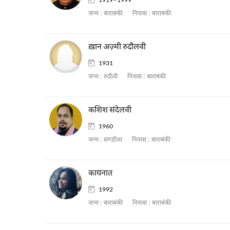
जन्म :
बाराबंकी
निवास :
बाराबंकी
ख़ान अज़्मी रुदौलवी
1931
जन्म :
रुदौली
निवास :
बाराबंकी
कशिश संदेलवी
1960
जन्म :
सण्डीला
निवास :
बाराबंकी
कायनात
1992
जन्म :
बाराबंकी
निवास :
बाराबंकी