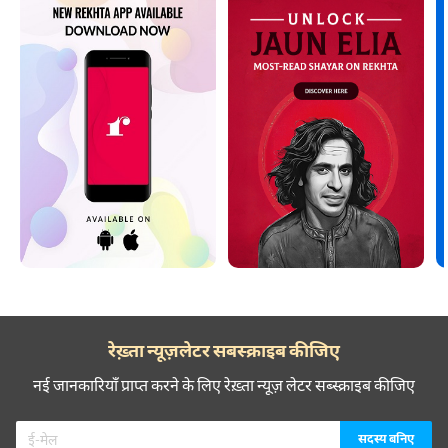
रेख़्ता न्यूज़लेटर सबस्क्राइब कीजिए
नई जानकारियाँ प्राप्त करने के लिए रेख़्ता न्यूज़ लेटर सब्स्क्राइब कीजिए