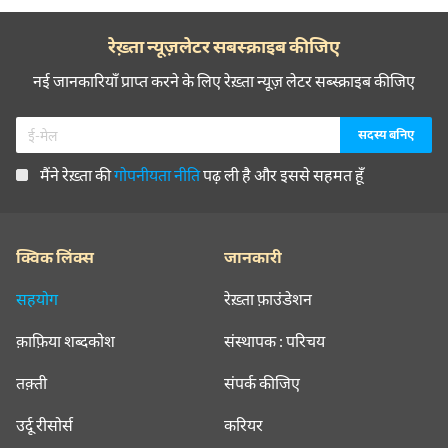
रेख़्ता न्यूज़लेटर सबस्क्राइब कीजिए
नई जानकारियाँ प्राप्त करने के लिए रेख़्ता न्यूज़ लेटर सब्स्क्राइब कीजिए
मैंने रेख़्ता की
गोपनीयता नीति
पढ़ ली है और इससे सहमत हूँ
क्विक लिंक्स
जानकारी
सहयोग
रेख़्ता फ़ाउंडेशन
क़ाफ़िया शब्दकोश
संस्थापक : परिचय
तक़्ती
संपर्क कीजिए
उर्दू रीसोर्स
करियर