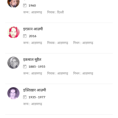
1960
जन्म :
आज़मगढ़
निवास :
दिल्ली
इरफ़ान आज़मी
2016
जन्म :
आज़मगढ़
निवास :
आज़मगढ़
निधन :
आज़मगढ़
इक़बाल सुहैल
1885 - 1955
जन्म :
आज़मगढ़
निवास :
आज़मगढ़
निधन :
आज़मगढ़
इफ़्तिख़ार आज़मी
1935 - 1977
जन्म :
आज़मगढ़