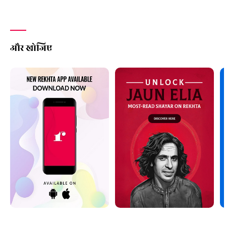
और खोजिए