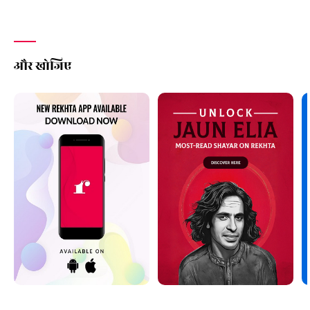
और खोजिए