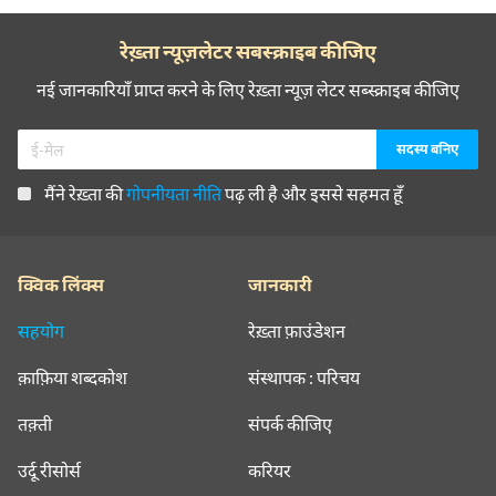
रेख़्ता न्यूज़लेटर सबस्क्राइब कीजिए
नई जानकारियाँ प्राप्त करने के लिए रेख़्ता न्यूज़ लेटर सब्स्क्राइब कीजिए
मैंने रेख़्ता की
गोपनीयता नीति
पढ़ ली है और इससे सहमत हूँ
क्विक लिंक्स
जानकारी
सहयोग
रेख़्ता फ़ाउंडेशन
क़ाफ़िया शब्दकोश
संस्थापक : परिचय
तक़्ती
संपर्क कीजिए
उर्दू रीसोर्स
करियर