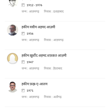
1912 - 1976
जन्म :
आज़मगढ़
निवास :
इलाहाबाद
हकीम वसीम अहमद आज़मी
1956
जन्म :
आज़मगढ़
निवास :
आज़मगढ़
हकीम ख़ुर्शीद अहमद शफ़क़त आज़मी
1947
जन्म :
आज़मगढ़
निवास :
हैदराबाद
हकीम फ़ख़्र-ए-आलम
1971
जन्म :
आज़मगढ़
निवास :
अलीगढ़