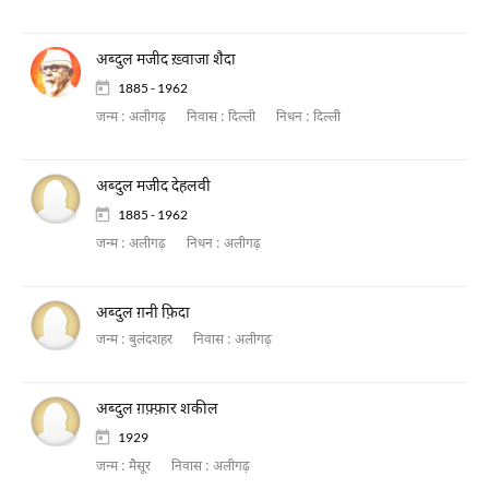
अब्दुल मजीद ख़्वाजा शैदा
1885 - 1962
जन्म :
अलीगढ़
निवास :
दिल्ली
निधन :
दिल्ली
अब्दुल मजीद देहलवी
1885 - 1962
जन्म :
अलीगढ़
निधन :
अलीगढ़
अब्दुल ग़नी फ़िदा
जन्म :
बुलंदशहर
निवास :
अलीगढ़
अब्दुल ग़फ़्फ़ार शकील
1929
जन्म :
मैसूर
निवास :
अलीगढ़