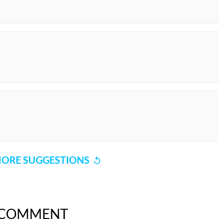
ORE SUGGESTIONS
COMMENT