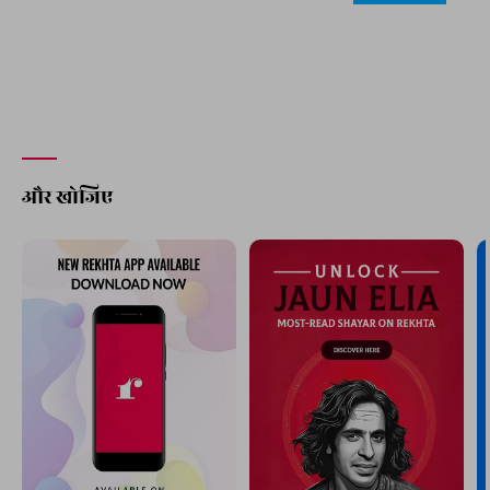
और खोजिए