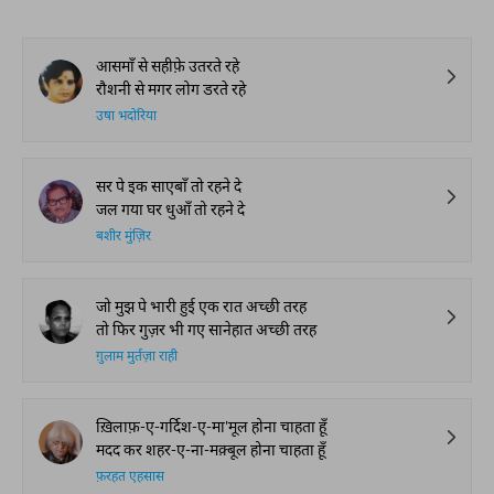
आसमाँ से सहीफ़े उतरते रहे
रौशनी से मगर लोग डरते रहे
उषा भदोरिया
सर पे इक साएबाँ तो रहने दे
जल गया घर धुआँ तो रहने दे
बशीर मुंज़िर
जो मुझ पे भारी हुई एक रात अच्छी तरह
तो फिर गुज़र भी गए सानेहात अच्छी तरह
ग़ुलाम मुर्तज़ा राही
ख़िलाफ़-ए-गर्दिश-ए-मा'मूल होना चाहता हूँ
मदद कर शहर-ए-ना-मक़्बूल होना चाहता हूँ
फ़रहत एहसास