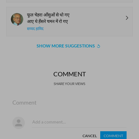
फूल चेहरा आँसुओं से धो गए
आए थे हँसने चमन में रो गए
सय्यद हामिद
SHOW MORE SUGGESTIONS
COMMENT
SHARE YOUR VIEWS
Comment
CANCEL
COMMENT