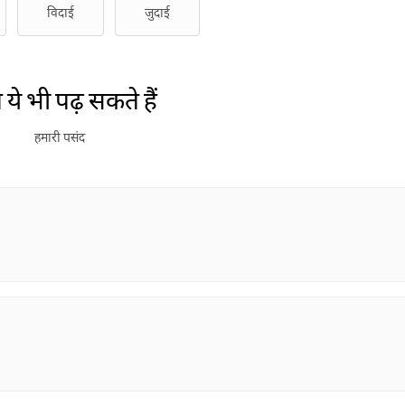
विदाई
जुदाई
ये भी पढ़ सकते हैं
हमारी पसंद