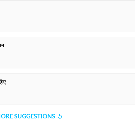
शन
हिए
ORE SUGGESTIONS