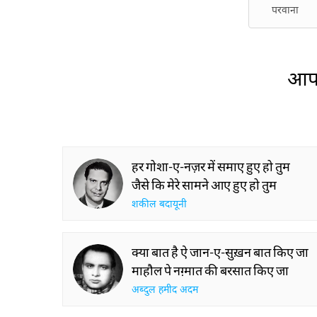
परवाना
आप 
हर गोशा-ए-नज़र में समाए हुए हो तुम
जैसे कि मेरे सामने आए हुए हो तुम
शकील बदायूनी
क्या बात है ऐ जान-ए-सुख़न बात किए जा
माहौल पे नग़्मात की बरसात किए जा
अब्दुल हमीद अदम