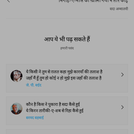
निगाह-ए-नाज़ का ख़ाली गया न तीर कोई
सदा अम्बालवी
आप ये भी पढ़ सकते हैं
हमारी पसंद
ये किसी ने तुम से ग़लत कहा मुझे कारवाँ की तलाश है
जहाँ मैं हूँ तुम हो कोई न हो मुझे इस जहाँ की तलाश है
जे. पी. सईद
कौन है किस ने पुकारा है सदा कैसे हुई
ये किरन तारीकी-ए-शब से रिहा कैसे हुई
सरमद सहबाई