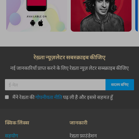
रेख़्ता न्यूज़लेटर सबस्क्राइब कीजिए
नई जानकारियाँ प्राप्त करने के लिए रेख़्ता न्यूज़ लेटर सब्स्क्राइब कीजिए
मैंने रेख़्ता की
गोपनीयता नीति
पढ़ ली है और इससे सहमत हूँ
क्विक लिंक्स
जानकारी
सहयोग
रेख़्ता फ़ाउंडेशन