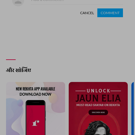
CANCEL
COMMENT
और खोजिए