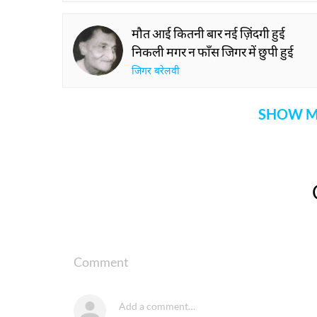
मौत आई कितनी बार नई ज़िंदगी हुई
निकली मगर न फाँस जिगर में छुपी हुई
जिगर बरेलवी
SHOW M
Comment