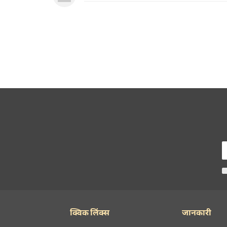
क्विक लिंक्स
जानकारी