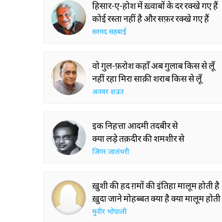
हिसार-ए-होश में ख़्वाबों के दर रक्खे गए हैं
कोई रस्ता नहीं है और सफ़र रक्खे गए हैं
सरमद सहबाई
वो गुल-फ़रोश कहाँ अब गुलाब किस से लूँ
नहीं रहा मिरा साक़ी शराब किस से लूँ
अनवर शऊर
इक निहत्ता आदमी तदबीर से
क्या लड़े तक़दीर की शमशीर से
जिगर जालंधरी
ख़ुशी की हद ग़मों की इंतिहा मालूम होती है
ख़ुदा जाने मोहब्बत क्या है क्या मालूम होती 
मुनीर भोपाली