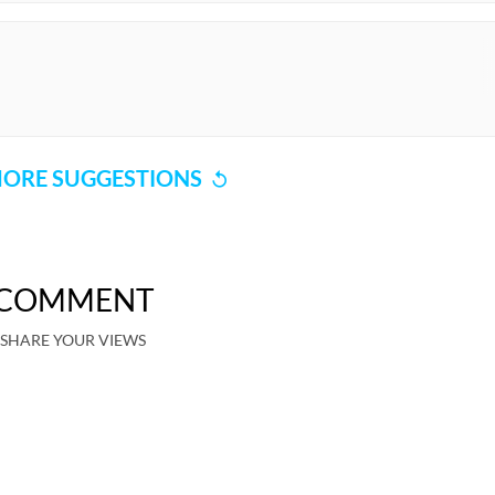
ORE SUGGESTIONS
COMMENT
SHARE YOUR VIEWS