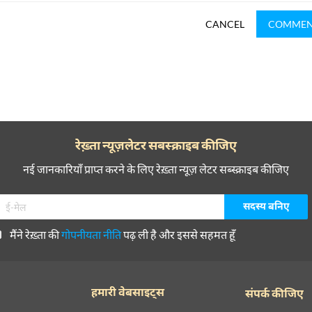
CANCEL
COMME
रेख़्ता न्यूज़लेटर सबस्क्राइब कीजिए
नई जानकारियाँ प्राप्त करने के लिए रेख़्ता न्यूज़ लेटर सब्स्क्राइब कीजिए
मैंने रेख़्ता की
गोपनीयता नीति
पढ़ ली है और इससे सहमत हूँ
हमारी वेबसाइट्स
संपर्क कीजिए