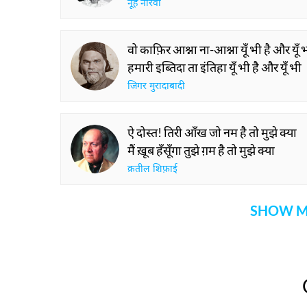
नूह नारवी
वो काफ़िर आश्ना ना-आश्ना यूँ भी है और यूँ 
हमारी इब्तिदा ता इंतिहा यूँ भी है और यूँ भी
जिगर मुरादाबादी
ऐ दोस्त! तिरी आँख जो नम है तो मुझे क्या
मैं ख़ूब हँसूँगा तुझे ग़म है तो मुझे क्या
क़तील शिफ़ाई
SHOW M