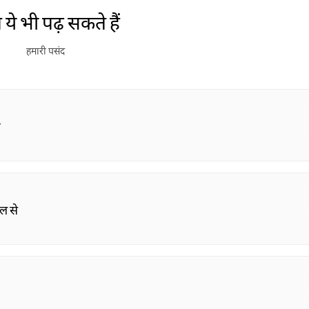
ये भी पढ़ सकते हैं
हमारी पसंद
ी
ल से