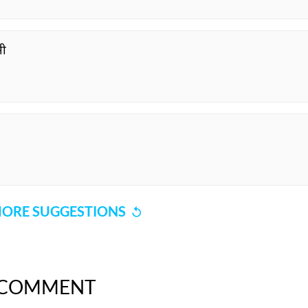
भी
ORE SUGGESTIONS
COMMENT