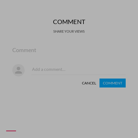
COMMENT
SHARE YOUR VIEWS
Comment
CANCEL
COMMENT