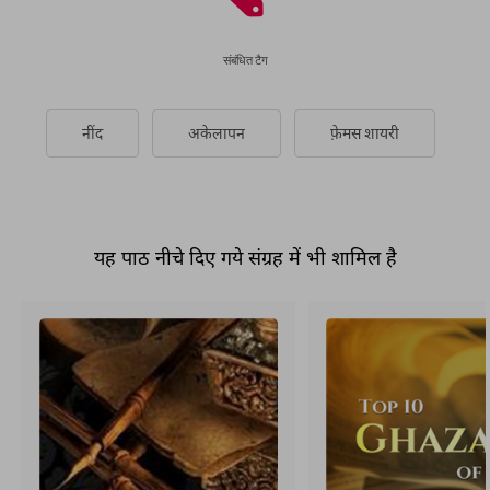
संबंधित टैग
नींद
अकेलापन
फ़ेमस शायरी
यह पाठ नीचे दिए गये संग्रह में भी शामिल है