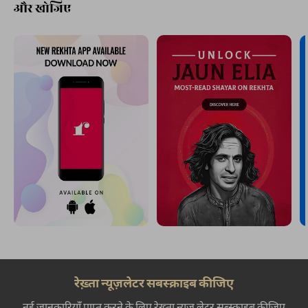
और खोजिए
रेख़्ता न्यूज़लेटर सबस्क्राइब कीजिए
नई जानकारियाँ प्राप्त करने के लिए रेख़्ता न्यूज़ लेटर सब्स्क्राइब कीजिए