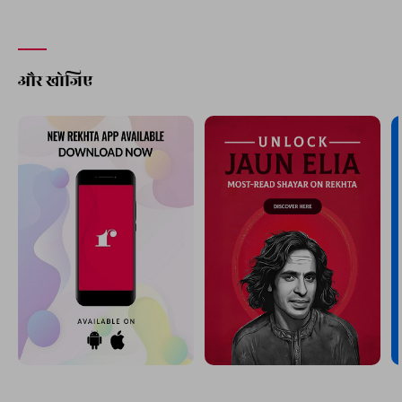
और खोजिए