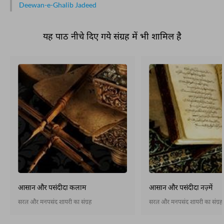
Deewan-e-Ghalib Jadeed
यह पाठ नीचे दिए गये संग्रह में भी शामिल है
आसान और पसंदीदा कलाम
आसान और पसंदीदा नज़्में
सरल और मनपसंद शायरी का संग्रह
सरल और मनपसंद शायरी का संग्रह