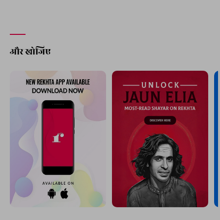
और खोजिए