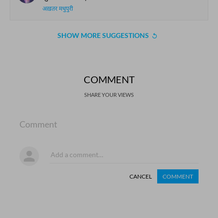
अख़तर मधुपुरी
SHOW MORE SUGGESTIONS
COMMENT
SHARE YOUR VIEWS
Comment
CANCEL
COMMENT