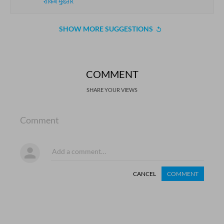
राकिब मुख़्तार
SHOW MORE SUGGESTIONS
COMMENT
SHARE YOUR VIEWS
Comment
CANCEL
COMMENT