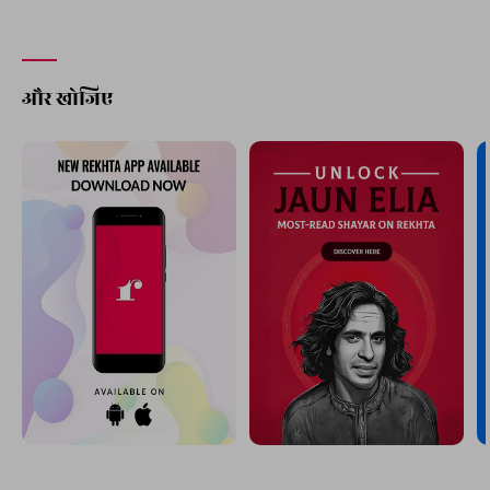
और खोजिए