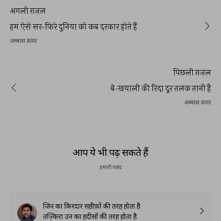
अगली ग़ज़ल
हम ऐसे सर-फिरे दुनिया को कब दरकार होते हैं
अब्बास क़मर
पिछली ग़ज़ल
बे-ख़याली की रिदा दूर तलक तानी है
अब्बास क़मर
आप ये भी पढ़ सकते हैं
हमारी पसंद
जिन का किरदार सहीफ़ों की तरह होता है
तज़्किरा उन का हदीसों की तरह होता है