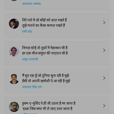
अलतमश अब्बास
तिरे गले में जो बाँहों को डाल रखते हैं
तुझे मनाने का कैसा कमाल रखते हैं
वसी शाह
निगाह कोई तो तूफ़ाँ में मेहरबान सी है
हर एक मौज समुंदर की पाएदान सी है
अतुल अजनबी
मैं सुन रहा हूँ जो दुनिया सुना रही है मुझे
हँसी तो अपनी ख़मोशी पे आ रही है मुझे
अफ़ज़ल गौहर राव
हुक्म-ए-मुर्शिद पे ही जी उठना है मर जाना है
'इश्क़ जिस सम्त भी ले जाए उधर जाना है