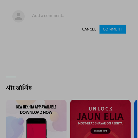
CANCEL
COMMENT
और खोजिए