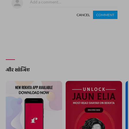
CANCEL
COMMENT
और खोजिए