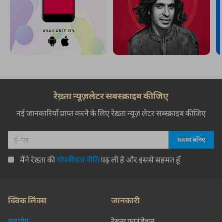
रेख़्ता न्यूज़लेटर सबस्क्राइब कीजिए
नई जानकारियाँ प्राप्त करने के लिए रेख़्ता न्यूज़ लेटर सब्स्क्राइब कीजिए
मैंने रेख़्ता की
गोपनीयता नीति
पढ़ ली है और इससे सहमत हूँ
क्विक लिंक्स
जानकारी
सहयोग
रेख़्ता फ़ाउंडेशन