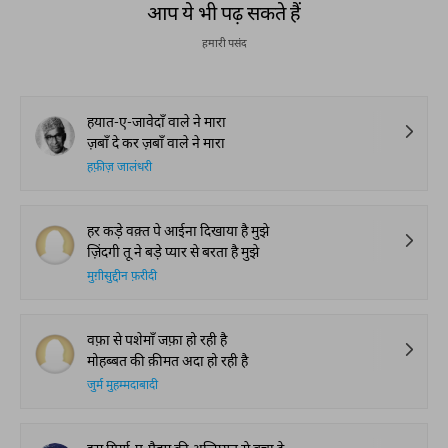
आप ये भी पढ़ सकते हैं
हमारी पसंद
हयात-ए-जावेदाँ वाले ने मारा
ज़बाँ दे कर ज़बाँ वाले ने मारा
हफ़ीज़ जालंधरी
हर कड़े वक़्त पे आईना दिखाया है मुझे
ज़िंदगी तू ने बड़े प्यार से बरता है मुझे
मुग़ीसुद्दीन फ़रीदी
वफ़ा से पशेमाँ जफ़ा हो रही है
मोहब्बत की क़ीमत अदा हो रही है
जुर्म मुहम्मदाबादी