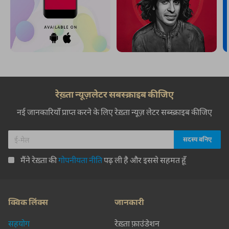
रेख़्ता न्यूज़लेटर सबस्क्राइब कीजिए
नई जानकारियाँ प्राप्त करने के लिए रेख़्ता न्यूज़ लेटर सब्स्क्राइब कीजिए
मैंने रेख़्ता की
गोपनीयता नीति
पढ़ ली है और इससे सहमत हूँ
क्विक लिंक्स
जानकारी
सहयोग
रेख़्ता फ़ाउंडेशन