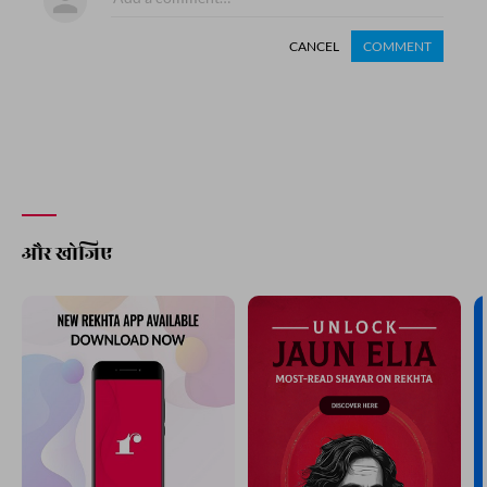
CANCEL
COMMENT
और खोजिए