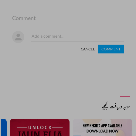
Comment
CANCEL
COMMENT
مزید دریافت کیجیے