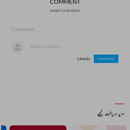
COMMENT
SHARE YOUR VIEWS
Comment
CANCEL
COMMENT
مزید دریافت کیجیے