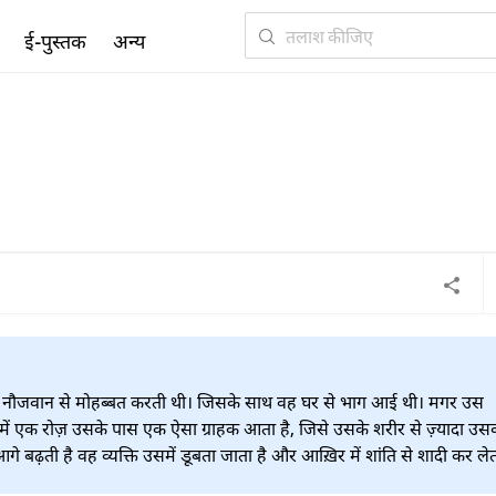
ई-पुस्तक
अन्य
 एक नौजवान से मोहब्बत करती थी। जिसके साथ वह घर से भाग आई थी। मगर उस
में एक रोज़ उसके पास एक ऐसा ग्राहक आता है, जिसे उसके शरीर से ज़्यादा उस
गे बढ़ती है वह व्यक्ति उसमें डूबता जाता है और आख़िर में शांति से शादी कर लेत