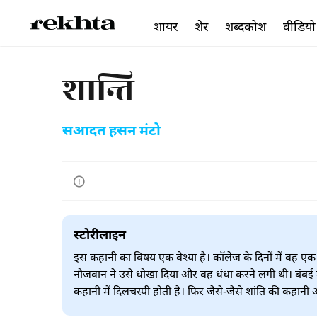
शायर
शेर
शब्दकोश
वीडियो
शान्ति
सआदत हसन मंटो
स्टोरीलाइन
इस कहानी का विषय एक वेश्या है। कॉलेज के दिनों में वह
नौजवान ने उसे धोखा दिया और वह धंधा करने लगी थी। बंबई 
कहानी में दिलचस्पी होती है। फिर जैसे-जैसे शांति की कहानी आ