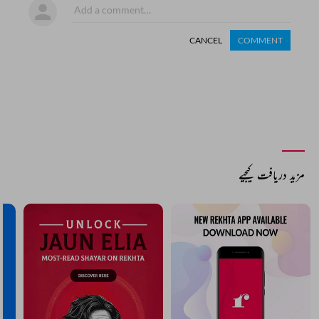
CANCEL
COMMENT
مزید دریافت کیجیے