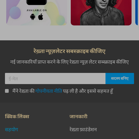
रेख़्ता न्यूज़लेटर सबस्क्राइब कीजिए
नई जानकारियाँ प्राप्त करने के लिए रेख़्ता न्यूज़ लेटर सब्स्क्राइब कीजिए
मैंने रेख़्ता की
गोपनीयता नीति
पढ़ ली है और इससे सहमत हूँ
क्विक लिंक्स
जानकारी
सहयोग
रेख़्ता फ़ाउंडेशन