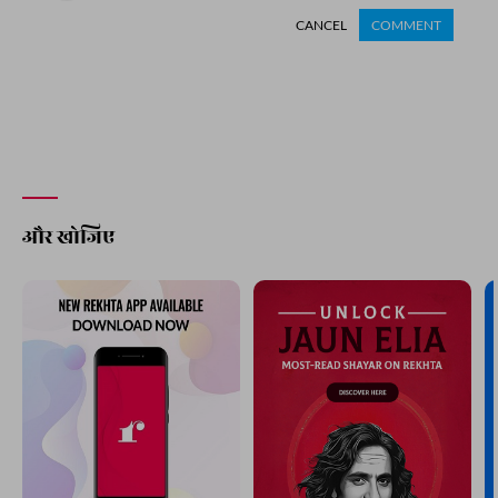
CANCEL
COMMENT
और खोजिए