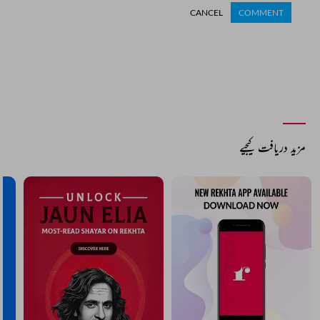
CANCEL
COMMENT
مزید دریافت کیجیے