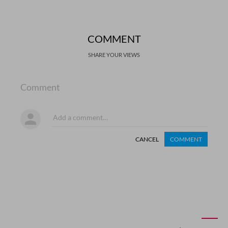
COMMENT
SHARE YOUR VIEWS
Comment
CANCEL
COMMENT