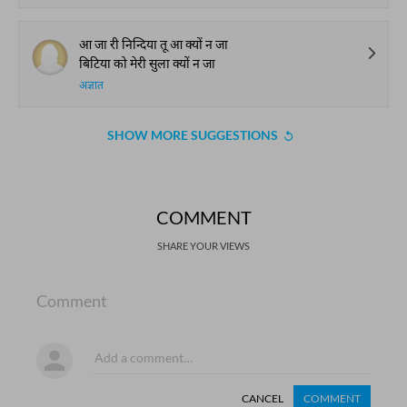
आ जा री निन्दिया तू आ क्यों न जा
बिटिया को मेरी सुला क्यों न जा
अज्ञात
SHOW MORE SUGGESTIONS
COMMENT
SHARE YOUR VIEWS
Comment
CANCEL
COMMENT