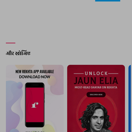
और खोजिए