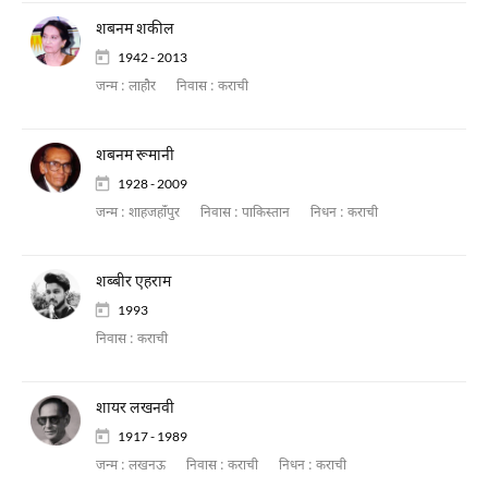
शबनम शकील
1942 - 2013
जन्म :
लाहौर
निवास :
कराची
शबनम रूमानी
1928 - 2009
जन्म :
शाहजहाँपुर
निवास :
पाकिस्तान
निधन :
कराची
शब्बीर एहराम
1993
निवास :
कराची
शायर लखनवी
1917 - 1989
जन्म :
लखनऊ
निवास :
कराची
निधन :
कराची