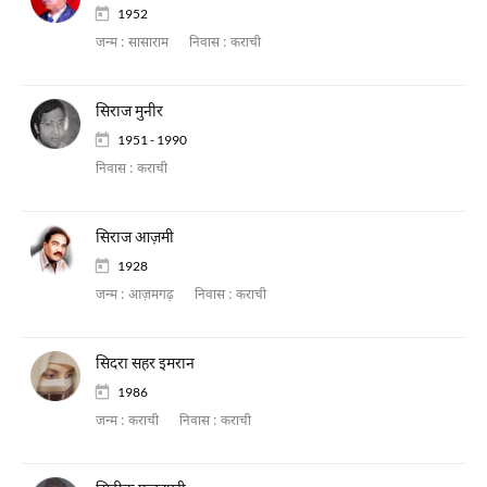
1952
जन्म :
सासाराम
निवास :
कराची
सिराज मुनीर
1951 - 1990
निवास :
कराची
सिराज आज़मी
1928
जन्म :
आज़मगढ़
निवास :
कराची
सिदरा सहर इमरान
1986
जन्म :
कराची
निवास :
कराची