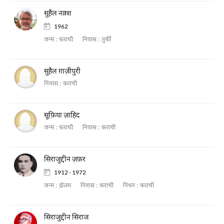
सुहैल नक़्श
1962
जन्म :
कराची
निवास :
तुर्की
सुहैल ग़ाज़ीपुरी
निवास :
कराची
सूफ़िया ज़ाहिद
जन्म :
कराची
निवास :
कराची
सिराजुद्दीन ज़फ़र
1912 - 1972
जन्म :
झेलम
निवास :
कराची
निधन :
कराची
सिराजुद्दीन सिराज