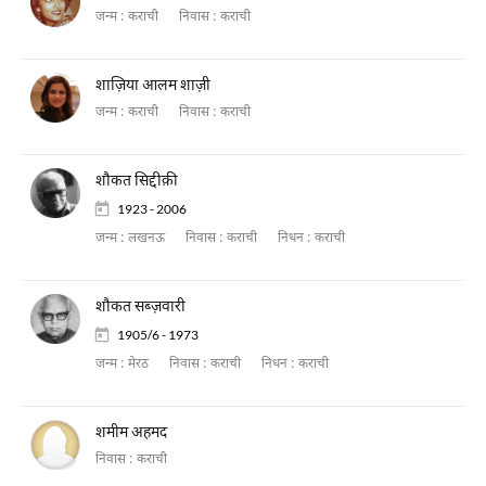
जन्म :
कराची
निवास :
कराची
शाज़िया आलम शाज़ी
जन्म :
कराची
निवास :
कराची
शौकत सिद्दीक़ी
1923 - 2006
जन्म :
लखनऊ
निवास :
कराची
निधन :
कराची
शौकत सब्ज़वारी
1905/6 - 1973
जन्म :
मेरठ
निवास :
कराची
निधन :
कराची
शमीम अहमद
निवास :
कराची