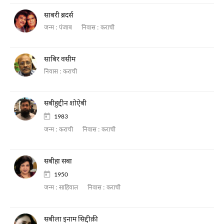
साबरी ब्रदर्स
जन्म :
पंजाब
निवास :
कराची
साबिर वसीम
निवास :
कराची
सबीहुद्दीन शोऐबी
1983
जन्म :
कराची
निवास :
कराची
सबीहा सबा
1950
जन्म :
साहिवाल
निवास :
कराची
सबीला इनाम सिद्दीक़ी