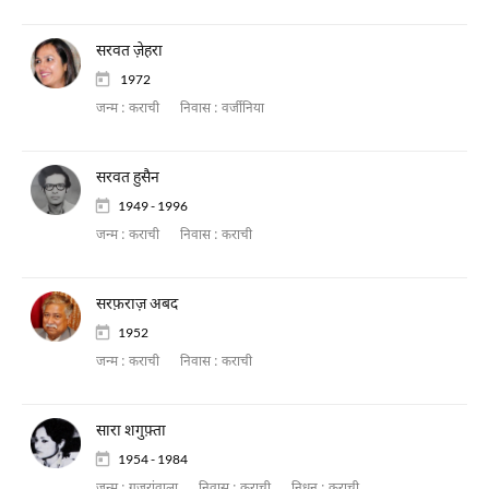
सरवत ज़ेहरा
1972
जन्म :
कराची
निवास :
वर्जीनिया
सरवत हुसैन
1949 - 1996
जन्म :
कराची
निवास :
कराची
सरफ़राज़ अबद
1952
जन्म :
कराची
निवास :
कराची
सारा शगुफ़्ता
1954 - 1984