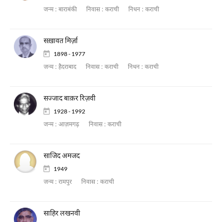
जन्म :
बाराबंकी
निवास :
कराची
निधन :
कराची
सख़ावत मिर्ज़ा
1898 - 1977
जन्म :
हैदराबाद
निवास :
कराची
निधन :
कराची
सज्जाद बाक़र रिज़वी
1928 - 1992
जन्म :
आज़मगढ़
निवास :
कराची
साजिद अमजद
1949
जन्म :
रामपुर
निवास :
कराची
साहिर लखनवी