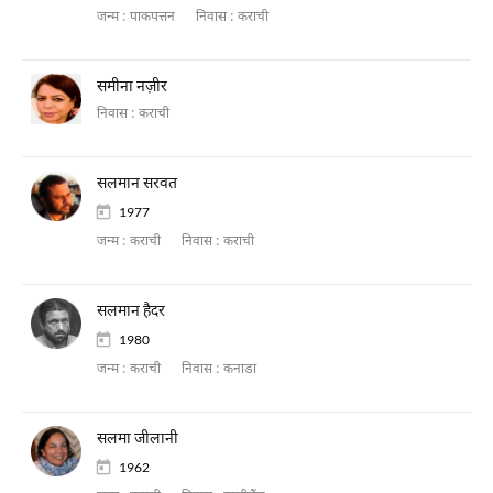
जन्म :
पाकपत्तन
निवास :
कराची
समीना नज़ीर
निवास :
कराची
सलमान सरवत
1977
जन्म :
कराची
निवास :
कराची
सलमान हैदर
1980
जन्म :
कराची
निवास :
कनाडा
सलमा जीलानी
1962