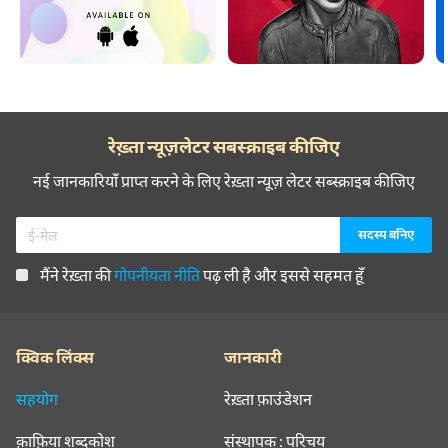
रेख़्ता न्यूज़लेटर सबस्क्राइब कीजिए
नई जानकारियाँ प्राप्त करने के लिए रेख़्ता न्यूज़ लेटर सब्स्क्राइब कीजिए
मैंने रेख़्ता की
गोपनीयता नीति
पढ़ ली है और इससे सहमत हूँ
क्विक लिंक्स
जानकारी
सहयोग
रेख़्ता फ़ाउंडेशन
क़ाफ़िया शब्दकोश
संस्थापक : परिचय