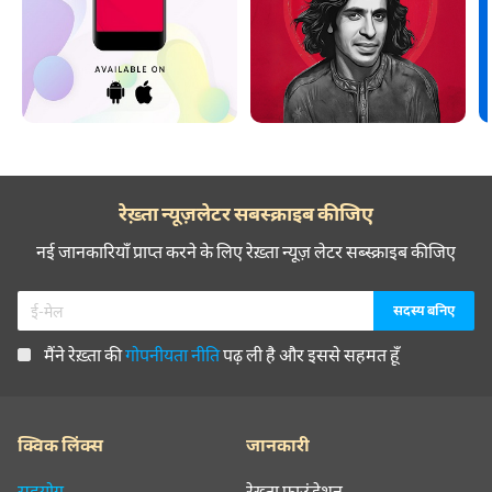
रेख़्ता न्यूज़लेटर सबस्क्राइब कीजिए
नई जानकारियाँ प्राप्त करने के लिए रेख़्ता न्यूज़ लेटर सब्स्क्राइब कीजिए
मैंने रेख़्ता की
गोपनीयता नीति
पढ़ ली है और इससे सहमत हूँ
क्विक लिंक्स
जानकारी
सहयोग
रेख़्ता फ़ाउंडेशन