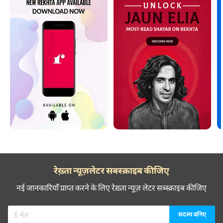
रेख़्ता न्यूज़लेटर सबस्क्राइब कीजिए
नई जानकारियाँ प्राप्त करने के लिए रेख़्ता न्यूज़ लेटर सब्स्क्राइब कीजिए