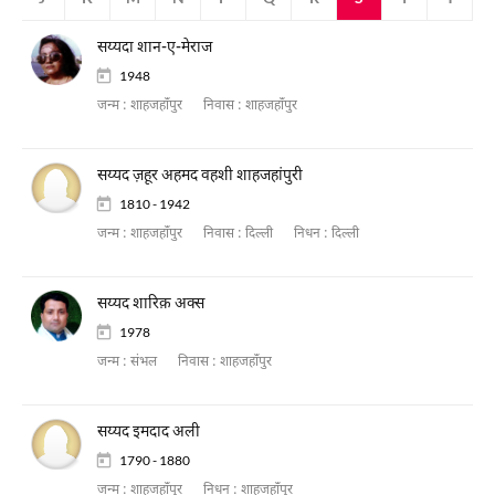
सय्यदा शान-ए-मेराज
1948
जन्म :
शाहजहाँपुर
निवास :
शाहजहाँपुर
सय्यद ज़हूर अहमद वहशी शाहजहांपुरी
1810 - 1942
जन्म :
शाहजहाँपुर
निवास :
दिल्ली
निधन :
दिल्ली
सय्यद शारिक़ अक्स
1978
जन्म :
संभल
निवास :
शाहजहाँपुर
सय्यद इमदाद अली
1790 - 1880
जन्म :
शाहजहाँपुर
निधन :
शाहजहाँपुर