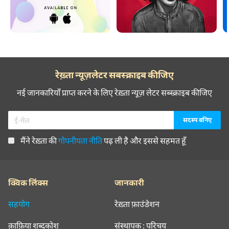
रेख़्ता न्यूज़लेटर सबस्क्राइब कीजिए
नई जानकारियाँ प्राप्त करने के लिए रेख़्ता न्यूज़ लेटर सब्स्क्राइब कीजिए
मैंने रेख़्ता की
गोपनीयता नीति
पढ़ ली है और इससे सहमत हूँ
क्विक लिंक्स
जानकारी
सहयोग
रेख़्ता फ़ाउंडेशन
क़ाफ़िया शब्दकोश
संस्थापक : परिचय