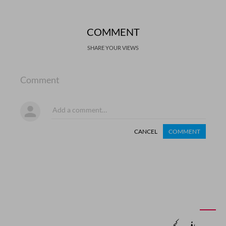
COMMENT
SHARE YOUR VIEWS
Comment
CANCEL
COMMENT