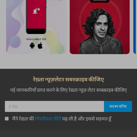
रेख़्ता न्यूज़लेटर सबस्क्राइब कीजिए
नई जानकारियाँ प्राप्त करने के लिए रेख़्ता न्यूज़ लेटर सब्स्क्राइब कीजिए
मैंने रेख़्ता की
गोपनीयता नीति
पढ़ ली है और इससे सहमत हूँ