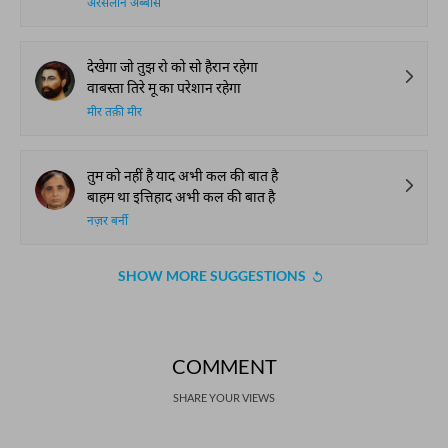
अरसलान अब्बास
देखेगा जो तुझ रो को सो हैरान रहेगा
वाबस्ता तिरे मू का परेशान रहेगा
मीर तक़ी मीर
तुम को नहीं है याद अभी कल की बात है
बाहम था इत्तिहाद अभी कल की बात है
नज़र बर्नी
SHOW MORE SUGGESTIONS
COMMENT
SHARE YOUR VIEWS