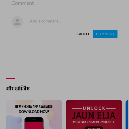
Comment
CANCEL
COMMENT
और खोजिए