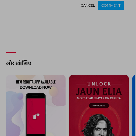
CANCEL
COMMENT
और खोजिए