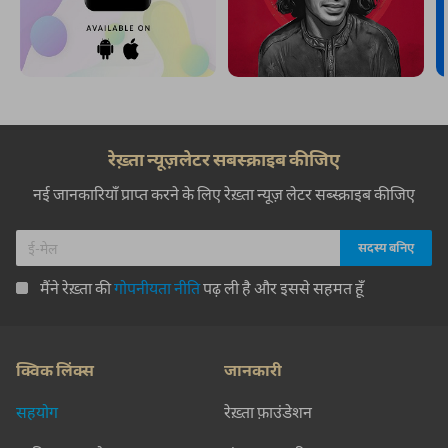
रेख़्ता न्यूज़लेटर सबस्क्राइब कीजिए
नई जानकारियाँ प्राप्त करने के लिए रेख़्ता न्यूज़ लेटर सब्स्क्राइब कीजिए
मैंने रेख़्ता की
गोपनीयता नीति
पढ़ ली है और इससे सहमत हूँ
क्विक लिंक्स
जानकारी
सहयोग
रेख़्ता फ़ाउंडेशन