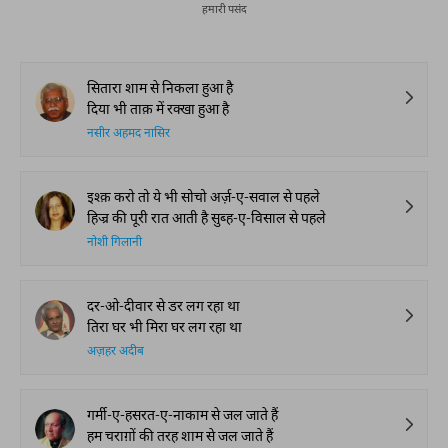
हमारी पसंद
सितारा शाम से निकला हुआ है
दिया भी ताक़ में रक्खा हुआ है
नसीर अहमद नासिर
इश्क़ करो तो ये भी सोचो अर्ज़-ए-सवाल से पहले
हिज्र की पूरी रात आती है सुब्ह-ए-विसाल से पहले
नोशी गिलानी
दर-ओ-दीवार से डर लग रहा था
तिरा घर भी मिरा घर लग रहा था
अज़हर अदीब
गर्मी-ए-हसरत-ए-नाकाम से जल जाते हैं
हम चराग़ों की तरह शाम से जल जाते हैं