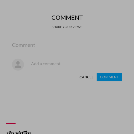
COMMENT
SHARE YOUR VIEWS
Comment
CANCEL
COMMENT
और खोजिए