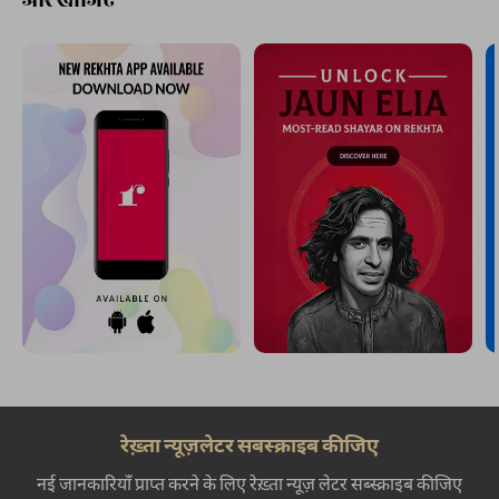
रेख़्ता न्यूज़लेटर सबस्क्राइब कीजिए
नई जानकारियाँ प्राप्त करने के लिए रेख़्ता न्यूज़ लेटर सब्स्क्राइब कीजिए