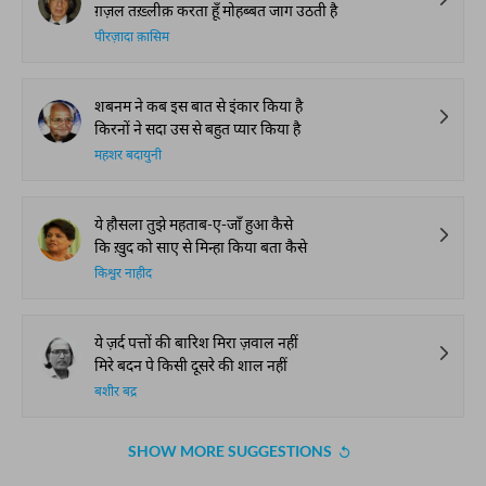
ग़ज़ल तख़्लीक़ करता हूँ मोहब्बत जाग उठती है
पीरज़ादा क़ासिम
शबनम ने कब इस बात से इंकार किया है
किरनों ने सदा उस से बहुत प्यार किया है
महशर बदायुनी
ये हौसला तुझे महताब-ए-जाँ हुआ कैसे
कि ख़ुद को साए से मिन्हा किया बता कैसे
किश्वर नाहीद
ये ज़र्द पत्तों की बारिश मिरा ज़वाल नहीं
मिरे बदन पे किसी दूसरे की शाल नहीं
बशीर बद्र
SHOW MORE SUGGESTIONS