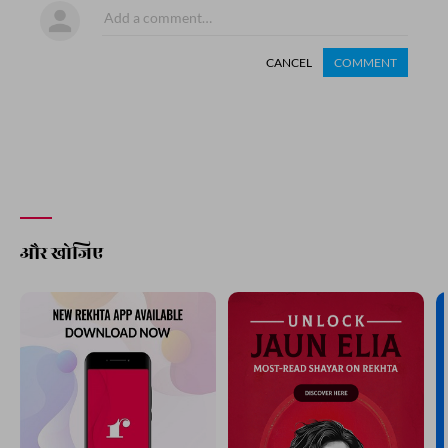
CANCEL
COMMENT
और खोजिए