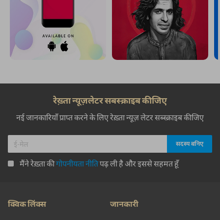
रेख़्ता न्यूज़लेटर सबस्क्राइब कीजिए
नई जानकारियाँ प्राप्त करने के लिए रेख़्ता न्यूज़ लेटर सब्स्क्राइब कीजिए
मैंने रेख़्ता की
गोपनीयता नीति
पढ़ ली है और इससे सहमत हूँ
क्विक लिंक्स
जानकारी